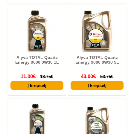
Alyva TOTAL Quartz
Alyva TOTAL Quartz
Energy 9000 0W30 1L
Energy 9000 0W30 5L
11.00€
43.00€
13.75€
53.75€