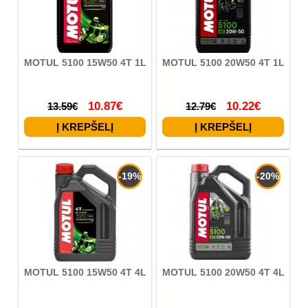
MOTUL 5100 15W50 4T 1L
MOTUL 5100 20W50 4T 1L
10.87€
10.22€
13.59€
12.79€
-19%
-20%
MOTUL 5100 15W50 4T 4L
MOTUL 5100 20W50 4T 4L