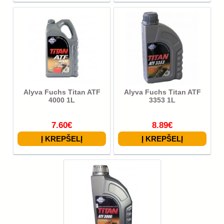
Alyva Fuchs Titan ATF
Alyva Fuchs Titan ATF
4000 1L
3353 1L
7.60€
8.89€